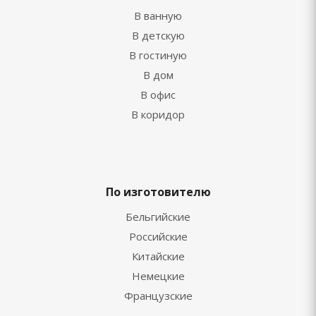
В ванную
В детскую
В гостиную
В дом
В офис
В коридор
По изготовителю
Бельгийские
Российские
Китайские
Немецкие
Французские