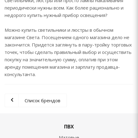
Светильники, люстры или просто лампы накаливания
периодически нужны всем. Как более рационально и
недорого купить нужный прибор освещения?
Можно купить светильники и люстры в обычном
магазине Света. Посещением одного магазина дело не
закончится. Придется заглянуть в пару-тройку торговых
точек, чтобы сделать правильный выбор и осуществить
покупку на значительную сумму, оплатив при этом
аренду помещения магазина и зарплату продавца-
консультанта.
Список брендов
ПВХ
Матовые