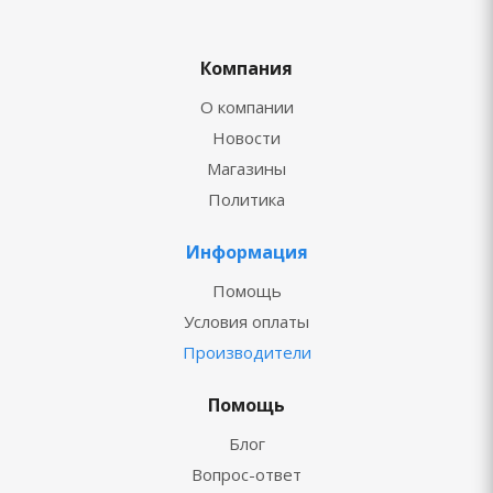
Компания
О компании
Новости
Магазины
Политика
Информация
Помощь
Условия оплаты
Производители
Помощь
Блог
Вопрос-ответ