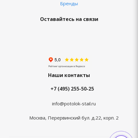
Бренды
Оставайтесь на связи
Наши контакты
+7 (495) 255-50-25
info@potolok-stail.ru
Москва, Перервинский бул. д.22, корп. 2