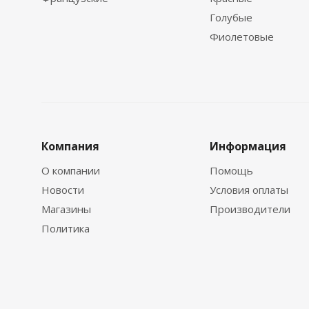
Голубые
Фиолетовые
Компания
Информация
О компании
Помощь
Новости
Условия оплаты
Магазины
Производители
Политика