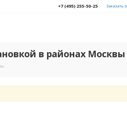
+7 (495) 255-50-25
Заказать 
ановкой в районах Москвы
квы