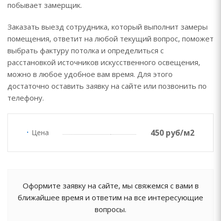
побывает замерщик.
Заказать выезд сотрудника, который выполнит замеры
помещения, ответит на любой текущий вопрос, поможет
выбрать фактуру потолка и определиться с
расстановкой источников искусственного освещения,
можно в любое удобное вам время. Для этого
достаточно оставить заявку на сайте или позвонить по
телефону.
450 руб/м2
Цена
Оформите заявку на сайте, мы свяжемся с вами в
ближайшее время и ответим на все интересующие
вопросы.