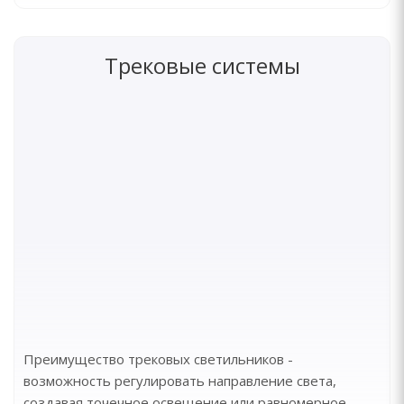
Трековые системы
Преимущество трековых светильников -
возможность регулировать направление света,
создавая точечное освещение или равномерное