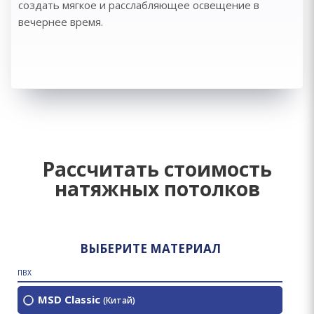
создать мягкое и расслабляющее освещение в
вечернее время.
Рассчитать стоимость
натяжных потолков
ВЫБЕРИТЕ МАТЕРИАЛ
ПВХ
MSD Classic
(Китай)