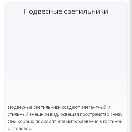
Подвесные светильники
Подвесные светильники создают элегантный и
стильный внешний вид, освещая пространство снизу.
Они хорошо подходят для использования в гостиной
и столовой.