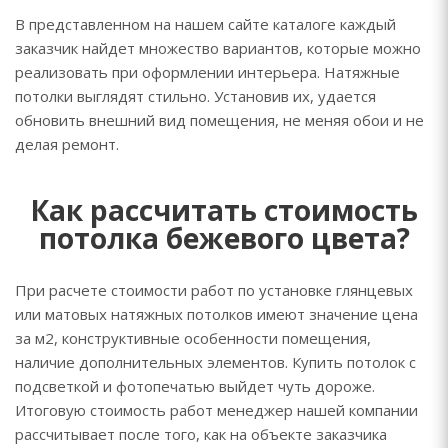
В представленном на нашем сайте каталоге каждый
заказчик найдет множество вариантов, которые можно
реализовать при оформлении интерьера. Натяжные
потолки выглядят стильно. Установив их, удается
обновить внешний вид помещения, не меняя обои и не
делая ремонт.
Как рассчитать стоимость
потолка бежевого цвета?
При расчете стоимости работ по установке глянцевых
или матовых натяжных потолков имеют значение цена
за м2, конструктивные особенности помещения,
наличие дополнительных элементов. Купить потолок с
подсветкой и фотопечатью выйдет чуть дороже.
Итоговую стоимость работ менеджер нашей компании
рассчитывает после того, как на объекте заказчика