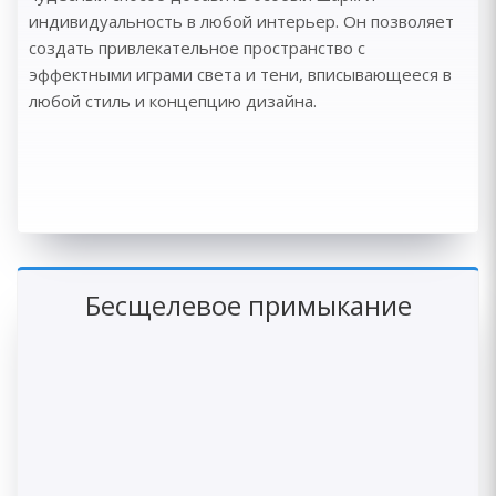
индивидуальность в любой интерьер. Он позволяет
создать привлекательное пространство с
эффектными играми света и тени, вписывающееся в
любой стиль и концепцию дизайна.
Бесщелевое примыкание