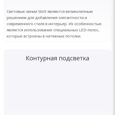
Световые линии Slott являются великолепным
решением для добавления элегантности и
современного стиля в интерьер. Их особенностью
является использование специальных LED-полос,
которые встроены в натяжные потолки.
Контурная подсветка