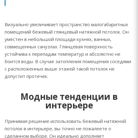
Визуально увеличивает пространство малогабаритных
помещений бежевый глянцевый натяжной потолок. Он
уместен в небольшой площади кухнях, ванных,
совмещенных санузлах. Глянцевая поверхность
устойчива к перепадам температур и абсолютно не
боится воды. В случае затопления помещения соседями
с расположенных выше этажей такой потолок не
допустит протечек.
Модные тенденции в
интерьере
Принимая решение использовать бежевый натяжной
потолок в интерьере, вы точно не пожалеете о
сделанном выборе. Он идеально дополняет