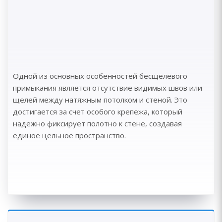
Одной из основных особенностей бесщелевого
примыкания является отсутствие видимых швов или
щелей между натяжным потолком и стеной. Это
достигается за счет особого крепежа, который
надежно фиксирует полотно к стене, создавая
единое цельное пространство.