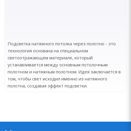
Подсветка натяжного потолка через полотно - это
технология основана на специальном
светоотражающем материале, который
устанавливается между основным потолочным
полотном и натяжным полотном. Идея заключается в
том, чтобы свет исходил именно из натяжного
полотна, создавая эффект подсветки.