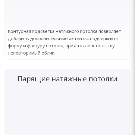
Контурная подсветка натяжного потолка позволяет
добавить дополнительные акценты, подчеркнуть
форму и фактуру потолка, придать пространству
неповторимый облик.
Парящие натяжные потолки