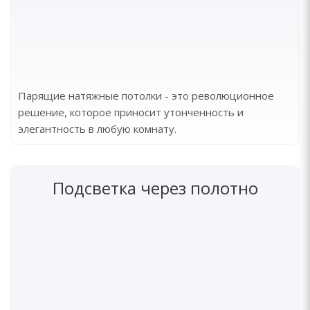
Парящие натяжные потолки - это революционное
решение, которое приносит утонченность и
элегантность в любую комнату.
Подсветка через полотно