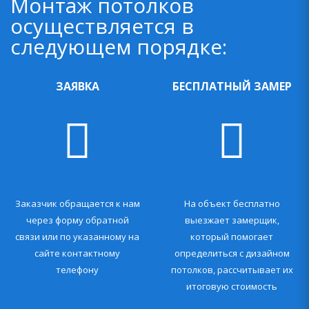
Монтаж потолков
осуществляется в
следующем порядке:
ЗАЯВКА
БЕСПЛАТНЫЙ ЗАМЕР
Заказчик обращается к нам
На объект бесплатно
через форму обратной
выезжает замерщик,
связи или по указанному на
который помогает
сайте контактному
определиться с дизайном
телефону
потолков, рассчитывает их
итоговую стоимость