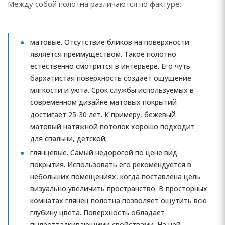
Между собой полотна различаются по фактуре:
матовые. Отсутствие бликов на поверхности
является преимуществом. Такое полотно
естественно смотрится в интерьере. Его чуть
бархатистая поверхность создает ощущение
мягкости и уюта. Срок службы используемых в
современном дизайне матовых покрытий
достигает 25-30 лет. К примеру, бежевый
матовый натяжной потолок хорошо подходит
для спальни, детской;
глянцевые. Самый недорогой по цене вид
покрытия. Использовать его рекомендуется в
небольших помещениях, когда поставлена цель
визуально увеличить пространство. В просторных
комнатах глянец полотна позволяет ощутить всю
глубину цвета. Поверхность обладает
пылеотталкивающими свойствами. На ней