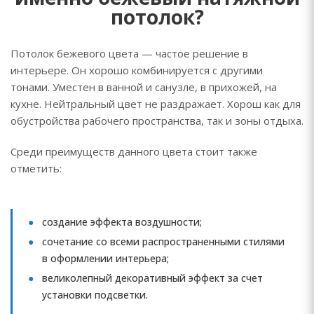
потолок?
Потолок бежевого цвета — частое решение в
интерьере. Он хорошо комбинируется с другими
тонами. Уместен в ванной и санузле, в прихожей, на
кухне. Нейтральный цвет не раздражает. Хорош как для
обустройства рабочего пространства, так и зоны отдыха.
Среди преимуществ данного цвета стоит также
отметить:
создание эффекта воздушности;
сочетание со всеми распространенными стилями
в оформлении интерьера;
великолепный декоративный эффект за счет
установки подсветки.