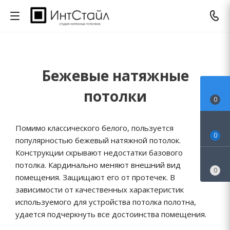
Бежевые натяжные
потолки
0
Помимо классического белого, пользуется
0
популярностью бежевый натяжной потолок.
Конструкции скрывают недостатки базового
потолка. Кардинально меняют внешний вид
0
помещения. Защищают его от протечек. В
зависимости от качественных характеристик
используемого для устройства потолка полотна,
удается подчеркнуть все достоинства помещения.