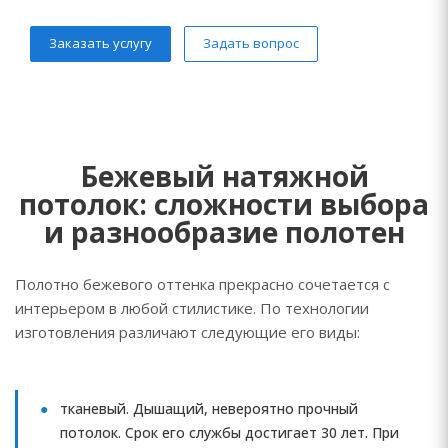
Заказать услугу
Задать вопрос
Бежевый натяжной
потолок: сложности выбора
и разнообразие полотен
Полотно бежевого оттенка прекрасно сочетается с
интерьером в любой стилистике. По технологии
изготовления различают следующие его виды:
тканевый. Дышащий, невероятно прочный
потолок. Срок его службы достигает 30 лет. При