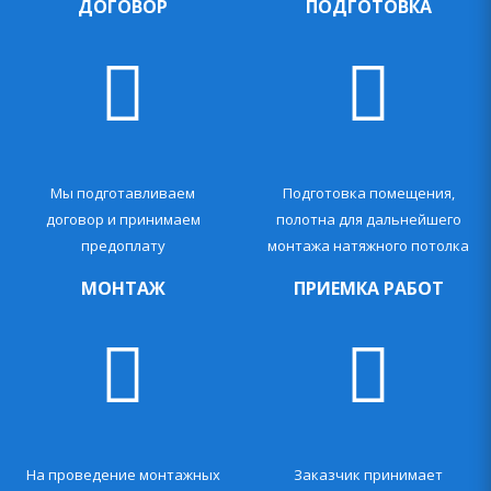
ДОГОВОР
ПОДГОТОВКА
Мы подготавливаем
Подготовка помещения,
договор и принимаем
полотна для дальнейшего
предоплату
монтажа натяжного потолка
МОНТАЖ
ПРИЕМКА РАБОТ
На проведение монтажных
Заказчик принимает