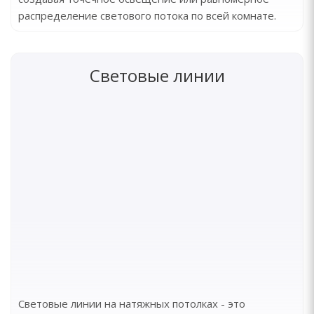
распределение светового потока по всей комнате.
Световые линии
Световые линии на натяжных потолках - это