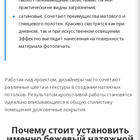
практически не видны загрязнения;
сатиновые. Сочетают преимущества матового и
глянцевого полотен. Красиво смотрятся как при
дневном, так и при искусственном освещении.
Эффектно выглядит нанесенная на поверхность
материала фотопечать.
Работая над проектом, дизайнеры часто сочетают
различные цвета и текстуры в создании натяжных
потолков. Результатом кропотливой работы становятся
идеально вписывающиеся в общую стилистику
помещения долговечные покрытия.
Почему стоит установить
именно бежевый натяжной