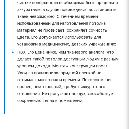
чистке поверхности необходимо быть предельно
аккуратным: в случае повреждения восстановить
ткань невозможно. С течением времени
использованный для изготовления потолка
материал не провисает, сохраняет сочность
цвета. Его допускается использовать для
установки в медицинских, детских учреждениях;
ПВХ. Его цена ниже, чем тканевого аналога, что
делает такой потолок доступным людям с разным
уровнем дохода. Монтаж конструкции прост.
Уход за поливинилхлоридной пленкой не
отнимает много сил и времени. Потолок менее
прочен, чем тканевый, требует аккуратного
отношения. Не пропускает воздух, способствует
сохранению тепла в помещении.