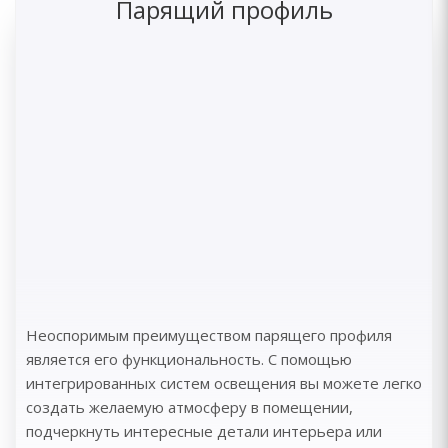
Парящий профиль
Неоспоримым преимуществом парящего профиля
является его функциональность. С помощью
интегрированных систем освещения вы можете легко
создать желаемую атмосферу в помещении,
подчеркнуть интересные детали интерьера или