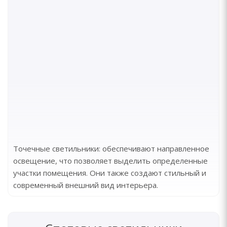
Точечные светильники: обеспечивают направленное
освещение, что позволяет выделить определенные
участки помещения. Они также создают стильный и
современный внешний вид интерьера.