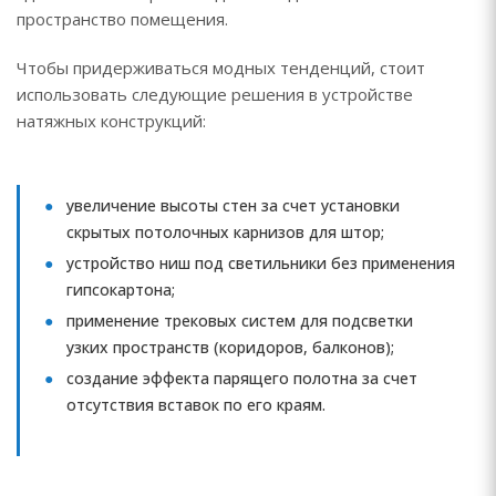
пространство помещения.
Чтобы придерживаться модных тенденций, стоит
использовать следующие решения в устройстве
натяжных конструкций:
увеличение высоты стен за счет установки
скрытых потолочных карнизов для штор;
устройство ниш под светильники без применения
гипсокартона;
применение трековых систем для подсветки
узких пространств (коридоров, балконов);
создание эффекта парящего полотна за счет
отсутствия вставок по его краям.