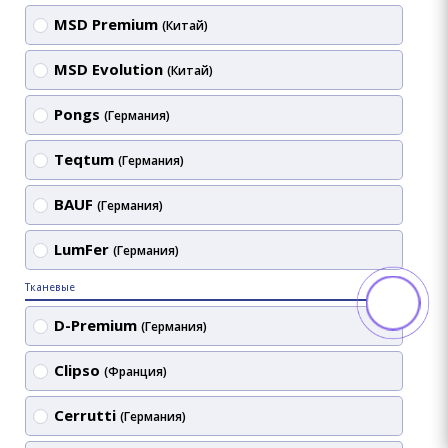
MSD Premium
(Китай)
MSD Evolution
(Китай)
Pongs
(Германия)
Teqtum
(Германия)
BAUF
(Германия)
LumFer
(Германия)
Тканевые
D-Premium
(Германия)
Clipso
(Франция)
Cerrutti
(Германия)