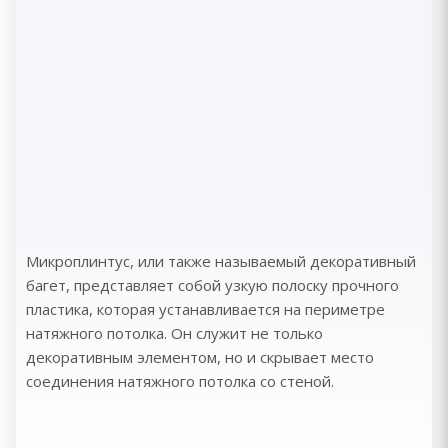
Микроплинтус, или также называемый декоративный
багет, представляет собой узкую полоску прочного
пластика, которая устанавливается на периметре
натяжного потолка. Он служит не только
декоративным элементом, но и скрывает место
соединения натяжного потолка со стеной.