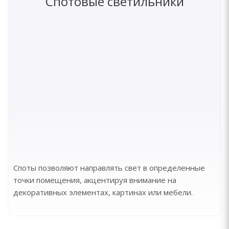
Спотовые светильники
Споты позволяют направлять свет в определенные
точки помещения, акцентируя внимание на
декоративных элементах, картинах или мебели.