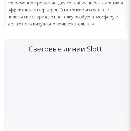
современное решение для создания впечатляющих и
эффектных интерьеров. Эти тонкие и изящные
полосы света придают потолку особую атмосферу и
делают его визуально привлекательным.
Световые линии Slott