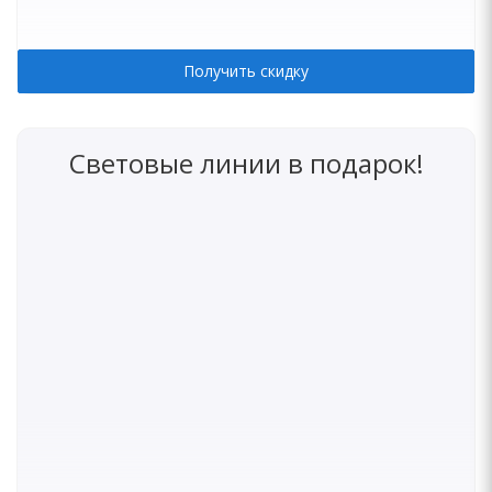
Получить скидку
Световые линии в подарок!