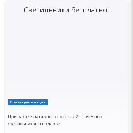
Светильники бесплатно!
Популярная акция
При заказе натяжного потолка 25 точечных
светильников в подарок.