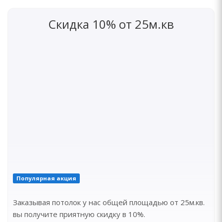
Скидка 10% от 25м.кв
Популярная акция
Заказывая потолок у нас общей площадью от 25м.кв.
вы получите приятную скидку в 10%.