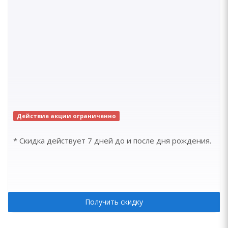
Действие акции ограниченно
* Скидка действует 7 дней до и после дня рождения.
Получить скидку