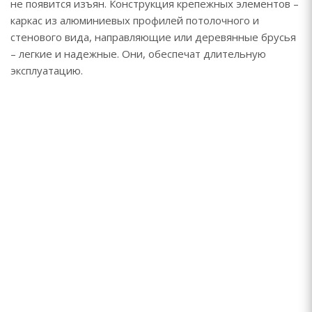
не появится изъян. Конструкция крепежных элементов –
каркас из алюминиевых профилей потолочного и
стенового вида, направляющие или деревянные брусья
– легкие и надежные. Они, обеспечат длительную
эксплуатацию.