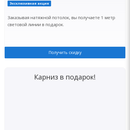
Эксклюзивная акция
Заказывая натяжной потолок, вы получаете 1 метр
световой линии в подарок.
Получить скидку
Карниз в подарок!