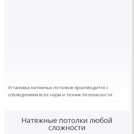
Установка натяжных потолков производится с
соблюдением всех норм и техник безопасности.
Натяжные потолки любой
сложности