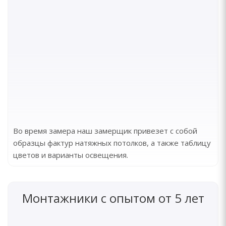
Во время замера наш замерщик привезет с собой
образцы фактур натяжных потолков, а также таблицу
цветов и варианты освещения.
Монтажники с опытом от 5 лет