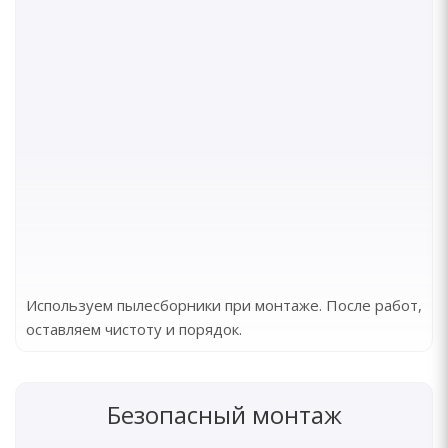
Используем пылесборники при монтаже. После работ,
оставляем чистоту и порядок.
Безопасный монтаж