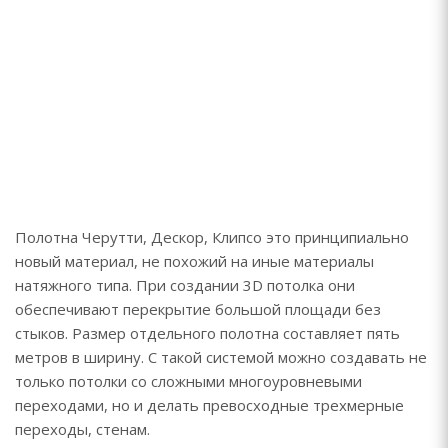
Полотна Черутти, Дескор, Клипсо это принципиально
новый материал, не похожий на иные материалы
натяжного типа. При создании 3D потолка они
обеспечивают перекрытие большой площади без
стыков. Размер отдельного полотна составляет пять
метров в ширину. С такой системой можно создавать не
только потолки со сложными многоуровневыми
переходами, но и делать превосходные трехмерные
переходы, стенам.