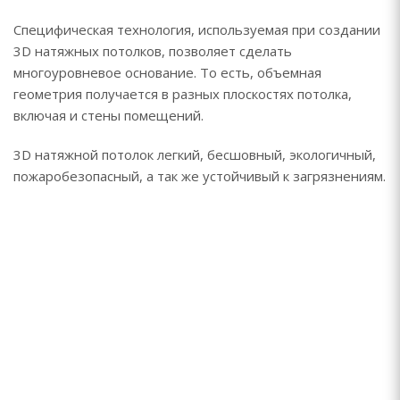
Специфическая технология, используемая при создании
3D натяжных потолков, позволяет сделать
многоуровневое основание. То есть, объемная
геометрия получается в разных плоскостях потолка,
включая и стены помещений.
3D натяжной потолок легкий, бесшовный, экологичный,
пожаробезопасный, а так же устойчивый к загрязнениям.