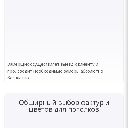
Замерщик осуществляет выезд к клиенту и
производит необходимые замеры абсолютно
бесплатно.
Обширный выбор фактур и
цветов для потолков