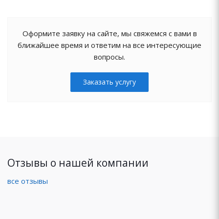
Оформите заявку на сайте, мы свяжемся с вами в
ближайшее время и ответим на все интересующие
вопросы.
Заказать услугу
Отзывы о нашей компании
все отзывы