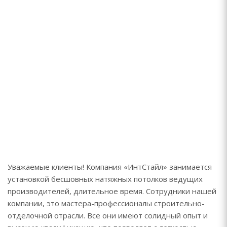
Уважаемые клиенты! Компания «ИнтСтайл» занимается
установкой бесшовных натяжных потолков ведущих
производителей, длительное время. Сотрудники нашей
компании, это мастера-профессионалы строительно-
отделочной отрасли. Все они имеют солидный опыт и