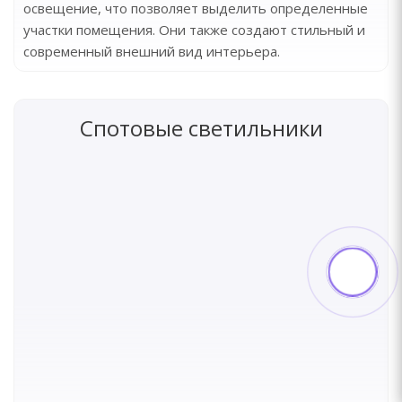
освещение, что позволяет выделить определенные
участки помещения. Они также создают стильный и
современный внешний вид интерьера.
Спотовые светильники