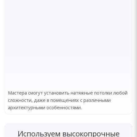
Мастера смогут установить натяжные потолки любой
сложности, даже в помещениях с различными
архитектурными особенностями.
Используем высокопрочные