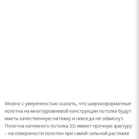
Можно с уверенностью сказать, что широкоформатные
полотна на многоуровневой конструкции потолка будут
иметь качественную натяжку и никогда не обвиснут.
Полотна натяжного потолка 3D имеют прочную фактуру
– на поверхности полотен при самой сильной растяжке