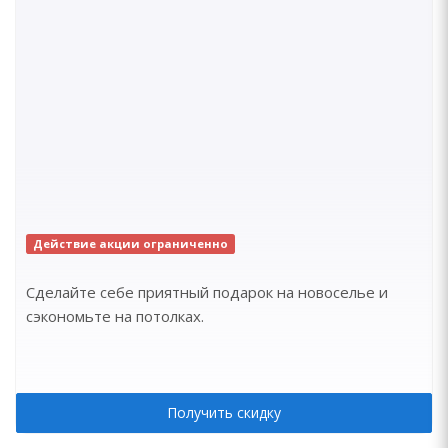
Действие акции ограниченно
Сделайте себе приятный подарок на новоселье и
сэкономьте на потолках.
Получить скидку