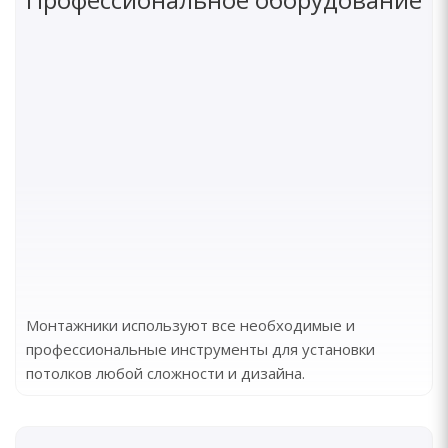
Монтажники используют все необходимые и
профессиональные инструменты для установки
потолков любой сложности и дизайна.