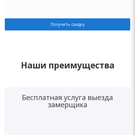
Получить скидку
Наши преимущества
Бесплатная услуга выезда
замерщика