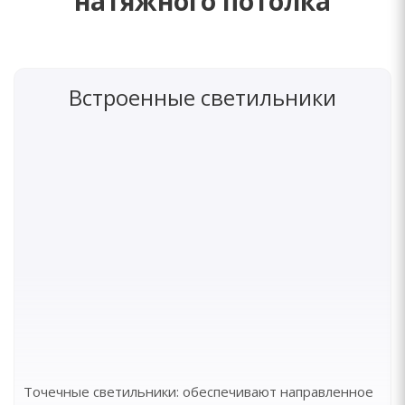
натяжного потолка
Встроенные светильники
Точечные светильники: обеспечивают направленное