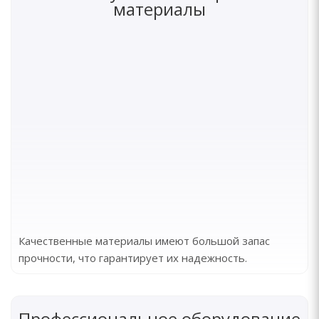
материалы
Качественные материалы имеют большой запас
прочности, что гарантирует их надежность.
Профессиональное оборудование