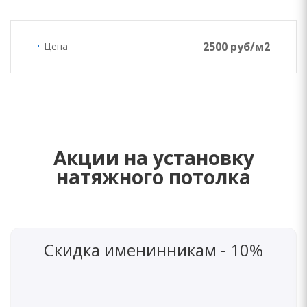
2500 руб/м2
Цена
Акции на установку
натяжного потолка
Скидка именинникам - 10%