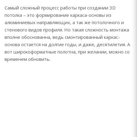
Самый сложный процесс работы при создании 3D
потолка – это формирование каркаса-основы из
алюминиевых направляющих, а так же потолочного и
стенового видов профиля. Но такая сложность монтажа
вполне обоснованна, ведь смонтированный каркас-
основа остается на долгие годы, и даже, десятилетия. А
вот широкоформатные полотна, при желании, можно со
временем обновить.