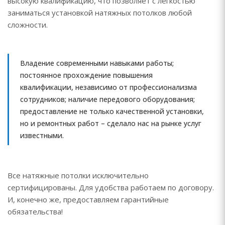
высокую квалификацию, что позволяет с легкостью
заниматься установкой натяжных потолков любой
сложности.
Владение современными навыками работы;
постоянное прохождение повышения
квалификации, независимо от профессионализма
сотрудников; наличие передового оборудования;
предоставление не только качественной установки,
но и ремонтных работ – сделало нас на рынке услуг
известными.
Все натяжные потолки исключительно
сертифицированы. Для удобства работаем по договору.
И, конечно же, предоставляем гарантийные
обязательства!