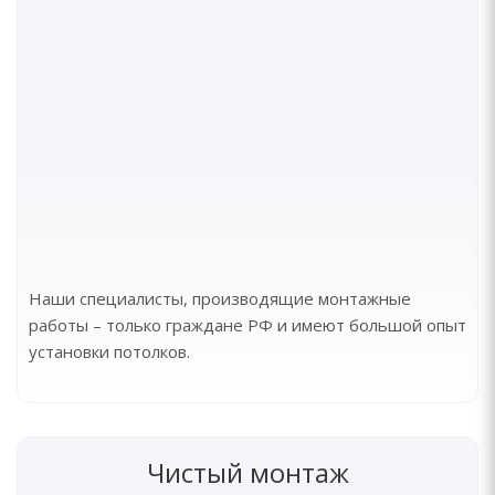
Наши специалисты, производящие монтажные
работы – только граждане РФ и имеют большой опыт
установки потолков.
Чистый монтаж