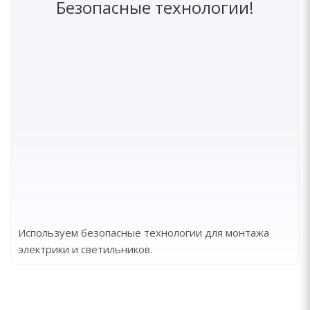
Безопасные технологии!
Используем безопасные технологии для монтажа
электрики и светильников.