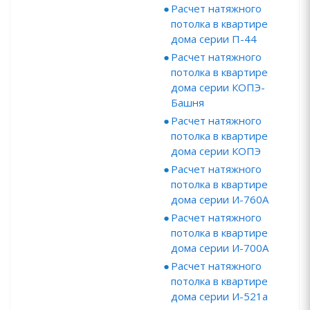
Расчет натяжного
потолка в квартире
дома серии П-44
Расчет натяжного
потолка в квартире
дома серии КОПЭ-
Башня
Расчет натяжного
потолка в квартире
дома серии КОПЭ
Расчет натяжного
потолка в квартире
дома серии И-760А
Расчет натяжного
потолка в квартире
дома серии И-700А
Расчет натяжного
потолка в квартире
дома серии И-521а