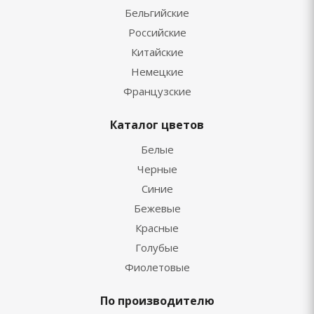
Бельгийские
Российские
Китайские
Немецкие
Французские
Каталог цветов
Белые
Черные
Синие
Бежевые
Красные
Голубые
Фиолетовые
По производителю