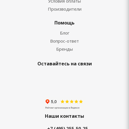
Условия оплаты
Производители
Помощь
Блог
Вопрос-ответ
Бренды
Оставайтесь на связи
Наши контакты
+7 (495) 255-50-25