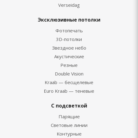
Verseidag
Эксклюзивные потолки
Фотопечать
3D-потолки
Звездное небо
Акустические
Резные
Double Vision
Kraab — бесщелевые
Euro Kraab — теневые
С подсветкой
Парящие
Световые линии
Контурные