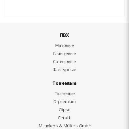
ПВХ
Матовые
Глянцевые
Сатиновые
Фактурные
Тканевые
Тканевые
D-premium
Clipso
Cerutti
JM Junkers & Müllers GmbH