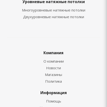
Уровневые натяжные потолки
Многоуровневые натяжные потолки
Двухуровневые натяжные потолки
Компания
О компании
Новости
Магазины
Политика
Информация
Помощь