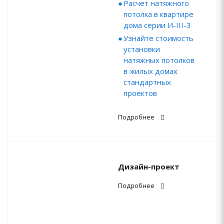
Расчет натяжного
потолка в квартире
дома серии И-III-3
Узнайте стоимость
установки
натяжных потолков
в жилых домах
стандартных
проектов
Подробнее
Дизайн-проект
Подробнее