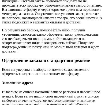
Функция «Быстрый заказ» позволяет покупателю не
проходить всю процедуру оформления заказа самостоятельно.
Вы заполняете форму, и через короткое время вам перезвонит
менеджер магазина. Он уточнит все условия заказа, ответит
на вопросы, касающиеся качества товара, его особенностей. А
также подскажет о вариантах оплаты и доставки.
По результатам звонка, пользователь либо, получив
уточнения, самостоятельно оформляет заказ, укомплектовав
его необходимыми позициями, либо соглашается на
оформление в том виде, в котором есть сейчас. Получает
подтверждение на почту или на мобильный телефон и ждёт
доставки.
Оформление заказа в стандартном режиме
Если вы уверены в выборе, то можете самостоятельно
оформить заказ, заполнив по этапам всю форму.
Заполнение адреса
Выберите из списка название вашего региона и населённого
пункта. Если вы не нашли свой населённый пункт в списке,
выберите значение «Другое местоположение» и впишите
название своего населённого пункта в графу «Город».