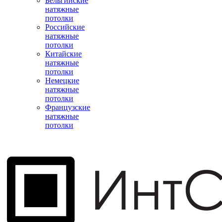
Бельгийские
натяжные
потолки
Российские
натяжные
потолки
Китайские
натяжные
потолки
Немецкие
натяжные
потолки
Французские
натяжные
потолки