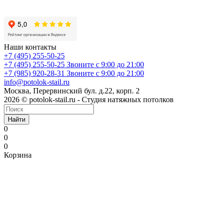
Наши контакты
+7 (495) 255-50-25
+7 (495) 255-50-25
Звоните с 9:00 до 21:00
+7 (985) 920-28-31
Звоните с 9:00 до 21:00
info@potolok-stail.ru
Москва, Перервинский бул. д.22, корп. 2
2026 © potolok-stail.ru - Студия натяжных потолков
Найти
0
0
0
Корзина