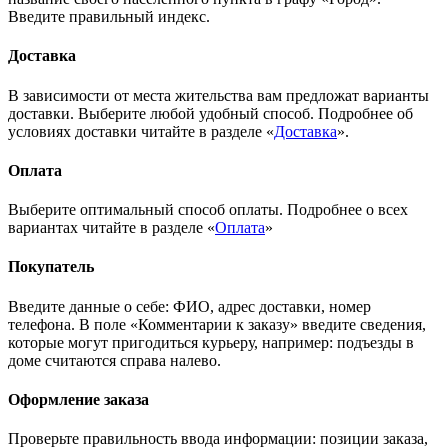
Введите правильный индекс.
Доставка
В зависимости от места жительства вам предложат варианты
доставки. Выберите любой удобный способ. Подробнее об
условиях доставки читайте в разделе «
Доставка
».
Оплата
Выберите оптимальный способ оплаты. Подробнее о всех
вариантах читайте в разделе «
Оплата
»
Покупатель
Введите данные о себе: ФИО, адрес доставки, номер
телефона. В поле «Комментарии к заказу» введите сведения,
которые могут пригодиться курьеру, например: подъезды в
доме считаются справа налево.
Оформление заказа
Проверьте правильность ввода информации: позиции заказа,