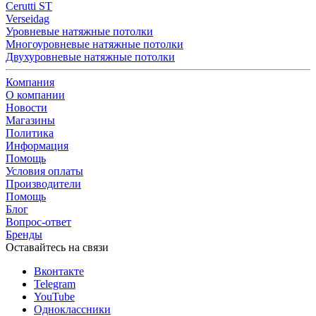
Cerutti ST
Verseidag
Уровневые натяжные потолки
Многоуровневые натяжные потолки
Двухуровневые натяжные потолки
Компания
О компании
Новости
Магазины
Политика
Информация
Помощь
Условия оплаты
Производители
Помощь
Блог
Вопрос-ответ
Бренды
Оставайтесь на связи
Вконтакте
Telegram
YouTube
Одноклассники