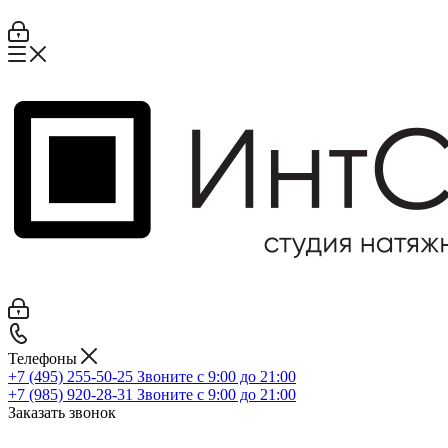
Телефоны
+7 (495) 255-50-25
Звоните с 9:00 до 21:00
+7 (985) 920-28-31
Звоните с 9:00 до 21:00
Заказать звонок