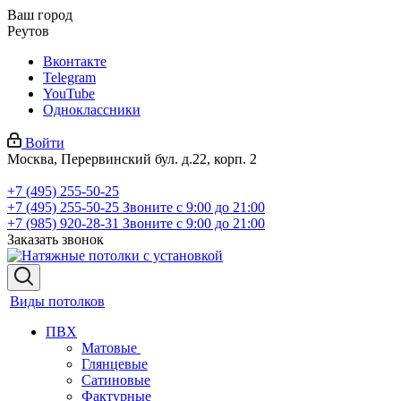
Ваш город
Реутов
Вконтакте
Telegram
YouTube
Одноклассники
Войти
Москва, Перервинский бул. д.22, корп. 2
+7 (495) 255-50-25
+7 (495) 255-50-25
Звоните с 9:00 до 21:00
+7 (985) 920-28-31
Звоните с 9:00 до 21:00
Заказать звонок
Виды потолков
ПВХ
Матовые
Глянцевые
Сатиновые
Фактурные