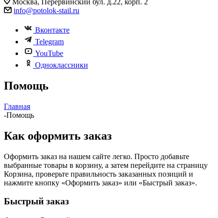
Москва, Перервинский бул. д.22, корп. 2
info@potolok-stail.ru
Вконтакте
Telegram
YouTube
Одноклассники
Помощь
Главная
-
Помощь
Как оформить заказ
Оформить заказ на нашем сайте легко. Просто добавьте
выбранные товары в корзину, а затем перейдите на страницу
Корзина, проверьте правильность заказанных позиций и
нажмите кнопку «Оформить заказ» или «Быстрый заказ».
Быстрый заказ