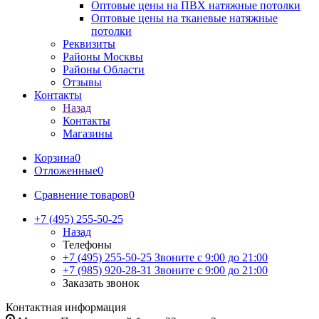
Оптовые цены на ПВХ натяжные потолки
Оптовые цены на тканевые натяжные
потолки
Реквизиты
Районы Москвы
Районы Области
Отзывы
Контакты
Назад
Контакты
Магазины
Корзина
0
Отложенные
0
Сравнение товаров
0
+7 (495) 255-50-25
Назад
Телефоны
+7 (495) 255-50-25
Звоните с 9:00 до 21:00
+7 (985) 920-28-31
Звоните с 9:00 до 21:00
Заказать звонок
Контактная информация