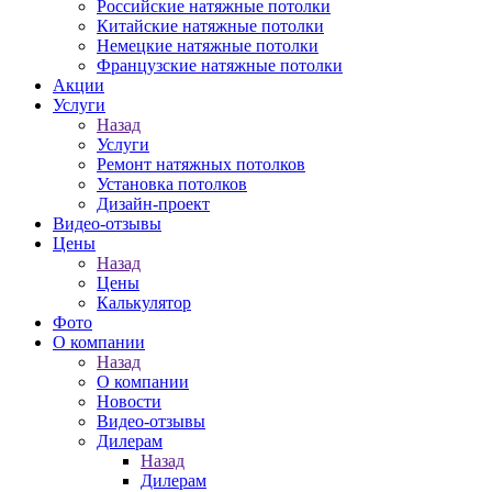
Российские натяжные потолки
Китайские натяжные потолки
Немецкие натяжные потолки
Французские натяжные потолки
Акции
Услуги
Назад
Услуги
Ремонт натяжных потолков
Установка потолков
Дизайн-проект
Видео-отзывы
Цены
Назад
Цены
Калькулятор
Фото
О компании
Назад
О компании
Новости
Видео-отзывы
Дилерам
Назад
Дилерам