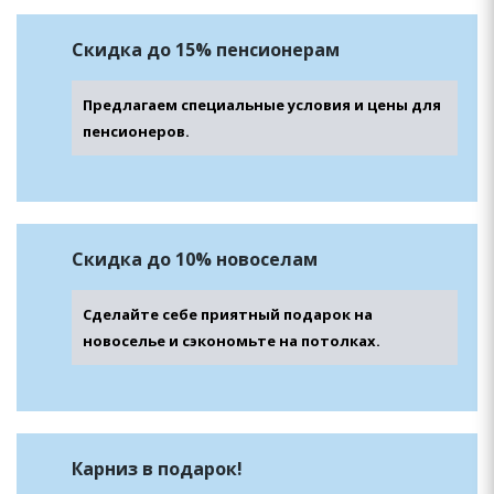
Скидка
до 15% пенсионерам
Предлагаем специальные условия и цены для
пенсионеров.
Скидка до 10%
новоселам
Сделайте себе приятный подарок на
новоселье и сэкономьте на потолках.
Карниз
в подарок!