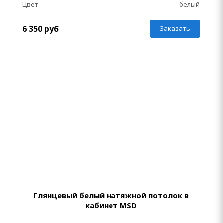
Цвет
белый
6 350 руб
Заказать
Глянцевый белый натяжной потолок в
кабинет MSD