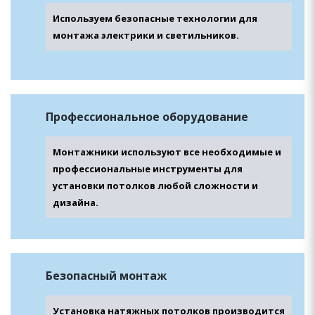
Используем безопасные технологии для
монтажа электрики и светильников.
Профессиональное
оборудование
Монтажники используют все необходимые и
профессиональные инструменты для
установки потолков любой сложности и
дизайна.
Безопасный
монтаж
Установка натяжных потолков производится