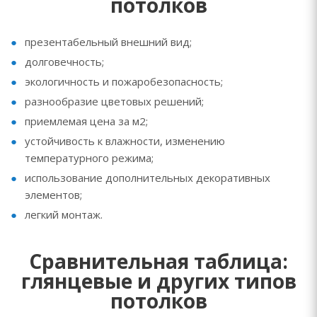
потолков
презентабельный внешний вид;
долговечность;
экологичность и пожаробезопасность;
разнообразие цветовых решений;
приемлемая цена за м2;
устойчивость к влажности, изменению
температурного режима;
использование дополнительных декоративных
элементов;
легкий монтаж.
Сравнительная таблица:
глянцевые и других типов
потолков