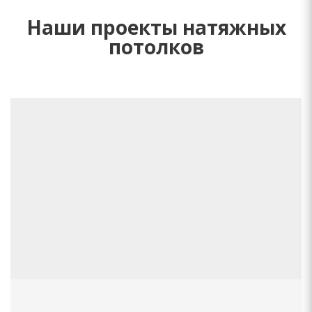
Наши проекты натяжных
потолков