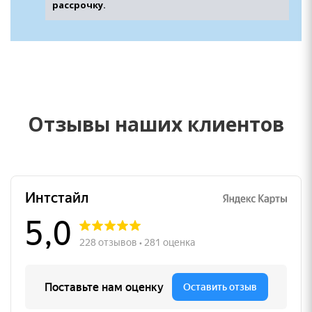
рассрочку.
Отзывы наших клиентов