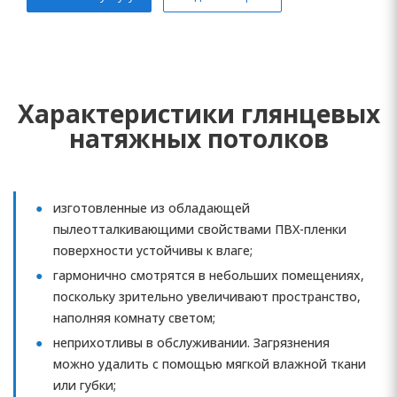
Характеристики глянцевых
натяжных потолков
изготовленные из обладающей
пылеотталкивающими свойствами ПВХ-пленки
поверхности устойчивы к влаге;
гармонично смотрятся в небольших помещениях,
поскольку зрительно увеличивают пространство,
наполняя комнату светом;
неприхотливы в обслуживании. Загрязнения
можно удалить с помощью мягкой влажной ткани
или губки;