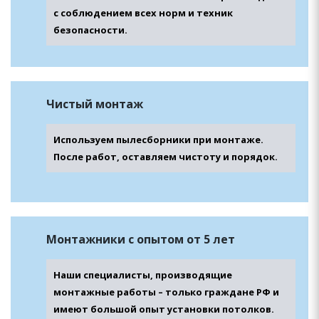
с соблюдением всех норм и техник
безопасности.
Чистый монтаж
Используем пылесборники при монтаже.
После работ, оставляем чистоту и порядок.
Монтажники с опытом от 5 лет
Наши специалисты, производящие
монтажные работы – только граждане РФ и
имеют большой опыт установки потолков.