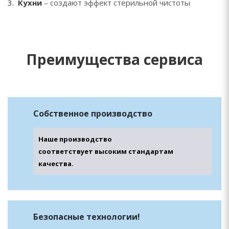
Кухни
– создают эффект стерильной чистоты
Преимущества сервиса
Собственное
производство
Наше производство
соответствует высоким стандартам
качества.
Безопасные
технологии!