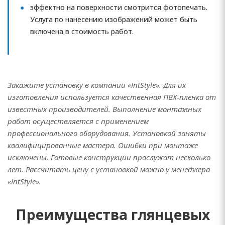
эффектно на поверхности смотрится фотопечать.
Услуга по нанесению изображений может быть
включена в стоимость работ.
Закажите установку в компании «IntStyle». Для их
изготовления используется качественная ПВХ-пленка от
известных производителей. Выполнение монтажных
работ осуществляется с применением
профессионального оборудования. Установкой заняты
квалифицированные мастера. Ошибки при монтаже
исключены. Готовые конструкции прослужат несколько
лет. Рассчитать цену с установкой можно у менеджера
«IntStyle».
Преимущества глянцевых