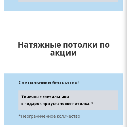
Натяжные потолки по
акции
Светильники
бесплатно!
Точечные светильники
в подарок при установке потолка. *
*Неограниченное количество