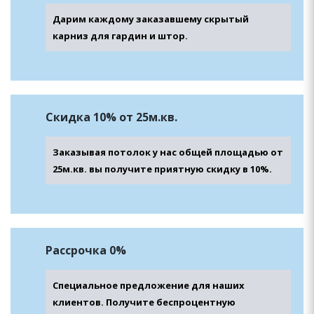
Дарим каждому заказавшему скрытый
карниз для гардин и штор.
Скидка 10% от 25м.кв.
Заказывая потолок у нас общей площадью от
25м.кв. вы получите приятную скидку в 10%.
Рассрочка 0%
Специальное предложение для наших
клиентов. Получите беспроцентную