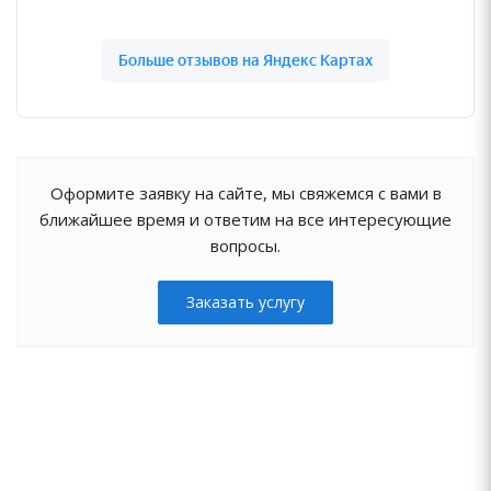
Оформите заявку на сайте, мы свяжемся с вами в
ближайшее время и ответим на все интересующие
вопросы.
Заказать услугу