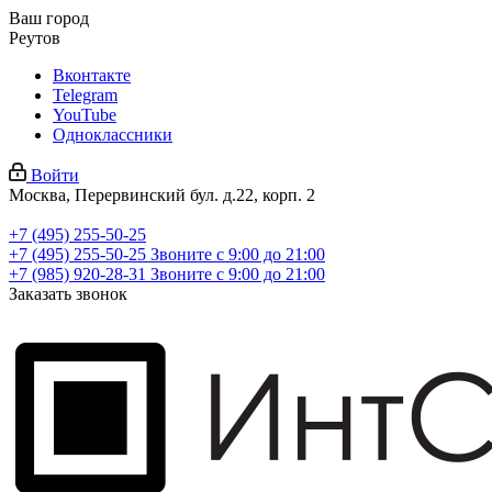
Ваш город
Реутов
Вконтакте
Telegram
YouTube
Одноклассники
Войти
Москва, Перервинский бул. д.22, корп. 2
+7 (495) 255-50-25
+7 (495) 255-50-25
Звоните с 9:00 до 21:00
+7 (985) 920-28-31
Звоните с 9:00 до 21:00
Заказать звонок