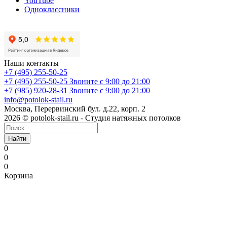
YouTube
Одноклассники
Наши контакты
+7 (495) 255-50-25
+7 (495) 255-50-25
Звоните с 9:00 до 21:00
+7 (985) 920-28-31
Звоните с 9:00 до 21:00
info@potolok-stail.ru
Москва, Перервинский бул. д.22, корп. 2
2026 © potolok-stail.ru - Студия натяжных потолков
Найти
0
0
0
Корзина