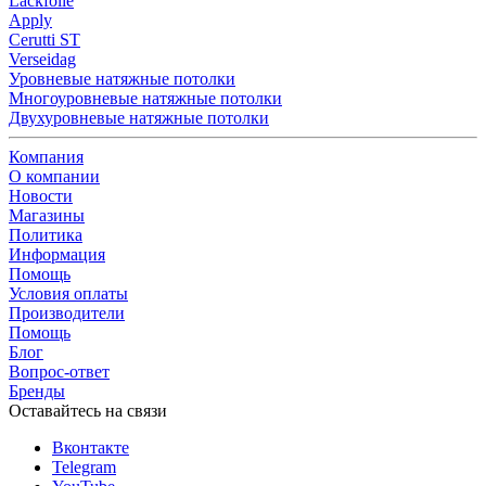
Lackfolie
Apply
Cerutti ST
Verseidag
Уровневые натяжные потолки
Многоуровневые натяжные потолки
Двухуровневые натяжные потолки
Компания
О компании
Новости
Магазины
Политика
Информация
Помощь
Условия оплаты
Производители
Помощь
Блог
Вопрос-ответ
Бренды
Оставайтесь на связи
Вконтакте
Telegram