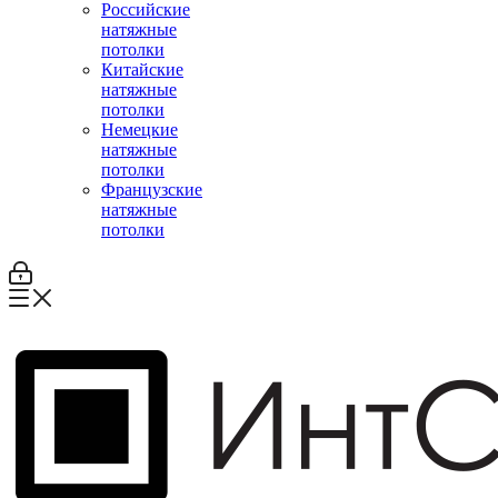
Российские
натяжные
потолки
Китайские
натяжные
потолки
Немецкие
натяжные
потолки
Французские
натяжные
потолки