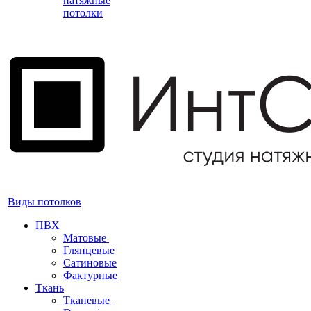
натяжные
потолки
Виды потолков
ПВХ
Матовые
Глянцевые
Сатиновые
Фактурные
Ткань
Тканевые