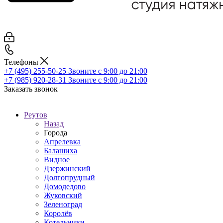
Телефоны
+7 (495) 255-50-25
Звоните с 9:00 до 21:00
+7 (985) 920-28-31
Звоните с 9:00 до 21:00
Заказать звонок
Реутов
Назад
Города
Апрелевка
Балашиха
Видное
Дзержинский
Долгопрудный
Домодедово
Жуковский
Зеленоград
Королёв
Котельники