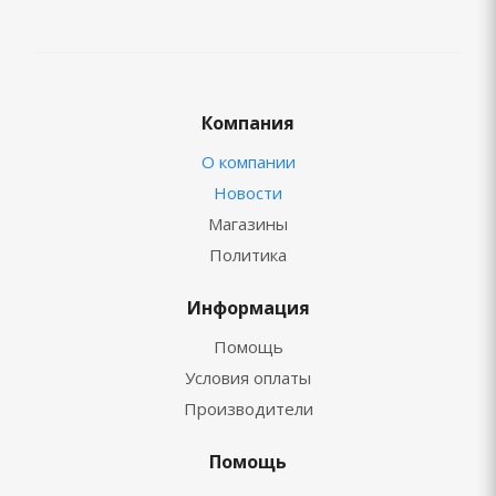
Компания
О компании
Новости
Магазины
Политика
Информация
Помощь
Условия оплаты
Производители
Помощь