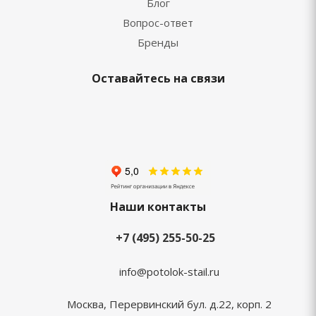
Блог
Вопрос-ответ
Бренды
Оставайтесь на связи
Наши контакты
+7 (495) 255-50-25
info@potolok-stail.ru
Москва, Перервинский бул. д.22, корп. 2