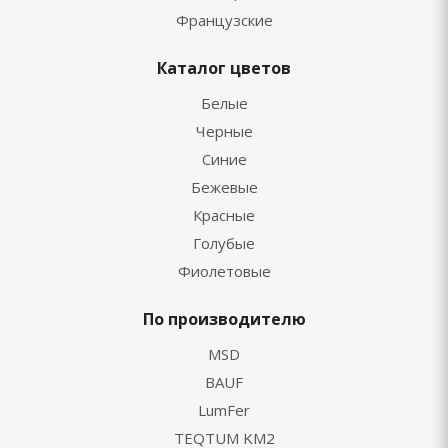
Французские
Каталог цветов
Белые
Черные
Синие
Бежевые
Красные
Голубые
Фиолетовые
По производителю
MSD
BAUF
LumFer
TEQTUM KM2