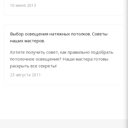
10 июня 2013
Выбор освещения натяжных потолков. Советы
наших мастеров.
Хотите получить совет, как правильно подобрать
потолочное освещение? Наши мастера готовы
раскрыть все секреты!
23 августа 2011