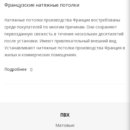
Французские натяжные потолки
Натяжные потолки производства Франции востребованы
среди покупателей по многим причинам. Они сохраняют
первозданную свежесть в течение нескольких десятилетий
после установки. Имеют привлекательный внешний вид.
Устанавливают натяжные потолки производства Франция в
жилых и коммерческих помещениях.
Подробнее
ПВХ
Матовые