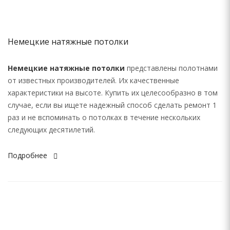
Немецкие натяжные потолки
Немецкие натяжные потолки
представлены полотнами
от известных производителей. Их качественные
характеристики на высоте. Купить их целесообразно в том
случае, если вы ищете надежный способ сделать ремонт 1
раз и не вспоминать о потолках в течение нескольких
следующих десятилетий.
Подробнее