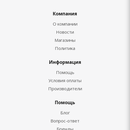
Компания
О компании
Новости
Магазины
Политика
Информация
Помощь
Условия оплаты
Производители
Помощь
Блог
Вопрос-ответ
Бренды