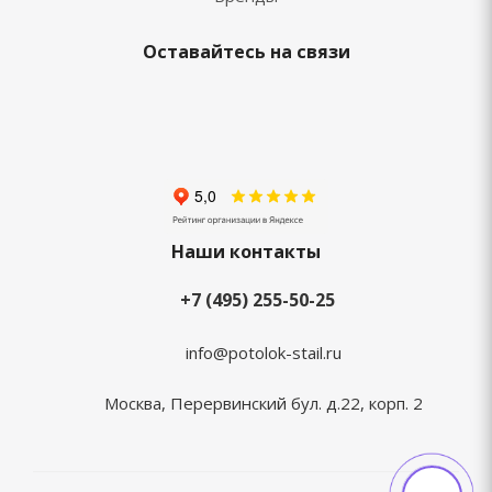
Оставайтесь на связи
Наши контакты
+7 (495) 255-50-25
info@potolok-stail.ru
Москва, Перервинский бул. д.22, корп. 2