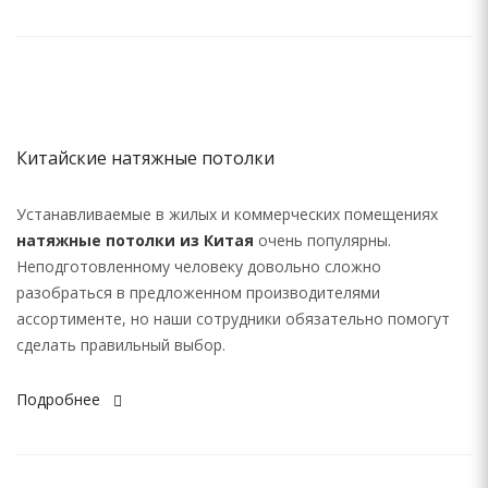
Китайские натяжные потолки
Устанавливаемые в жилых и коммерческих помещениях
натяжные потолки из Китая
очень популярны.
Неподготовленному человеку довольно сложно
разобраться в предложенном производителями
ассортименте, но наши сотрудники обязательно помогут
сделать правильный выбор.
Подробнее