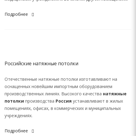
Подробнее
Российские натяжные потолки
Отечественные натяжные потолки изготавливают на
оснащенных новейшим импортным оборудованием
производственных линиях. Высокого качества
натяжные
потолки
производства
Россия
устанавливают в жилых
помещениях, офисах, в коммерческих и муниципальных
учреждениях.
Подробнее