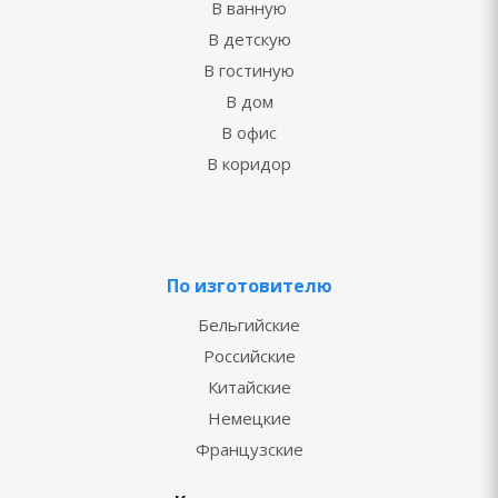
В ванную
В детскую
В гостиную
В дом
В офис
В коридор
По изготовителю
Бельгийские
Российские
Китайские
Немецкие
Французские