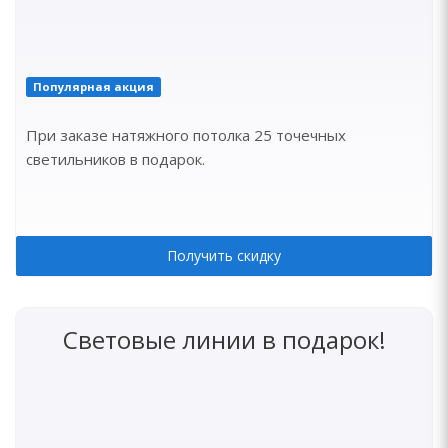
Популярная акция
При заказе натяжного потолка 25 точечных
светильников в подарок.
Получить скидку
Световые линии в подарок!