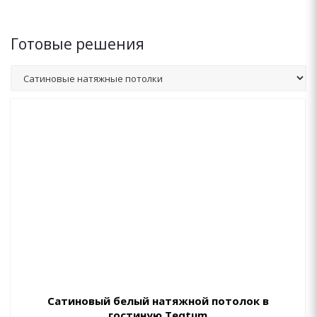
Готовые решения
Сатиновый белый натяжной потолок в
гостиную Teqtum