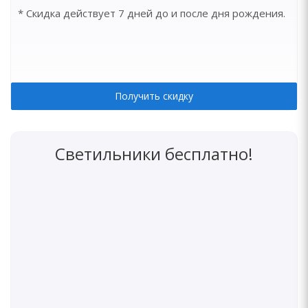
* Скидка действует 7 дней до и после дня рождения.
Получить скидку
Светильники бесплатно!