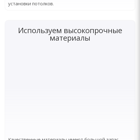
установки потолков.
Используем высокопрочные
материалы
Качественные материалы имеют большой запас