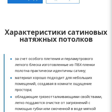
Характеристики сатиновых
натяжных потолков
за счет особого плетения и перламутрового
легкого блеска изготовленные из ПВХ-пленки
полотна практически идентичны сатину;
материал хорошо подходит для небольших
помещений, создавая в комнате ощущение
простора;
обладающие грязеотталкивающими свойствами,
легко поддаются очистке от загрязнений с
помощью губки или смоченной в воде мягкой