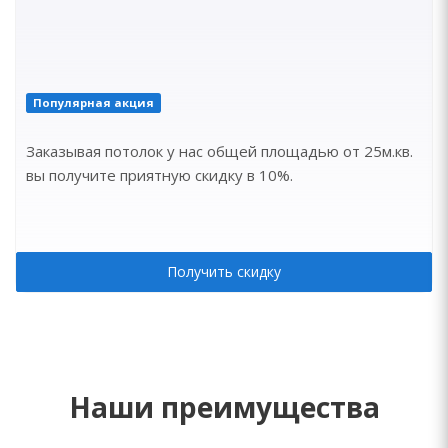
Популярная акция
Заказывая потолок у нас общей площадью от 25м.кв.
вы получите приятную скидку в 10%.
Получить скидку
Наши преимущества