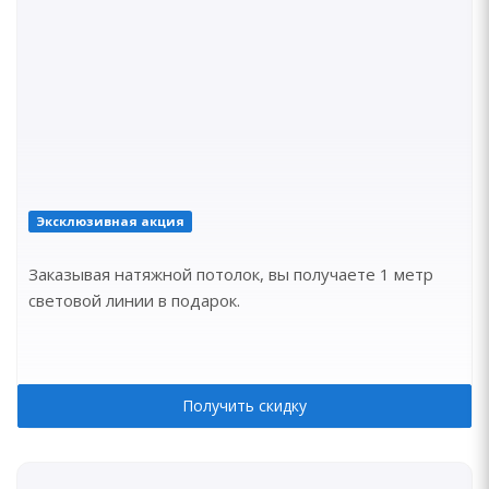
Эксклюзивная акция
Заказывая натяжной потолок, вы получаете 1 метр
световой линии в подарок.
Получить скидку