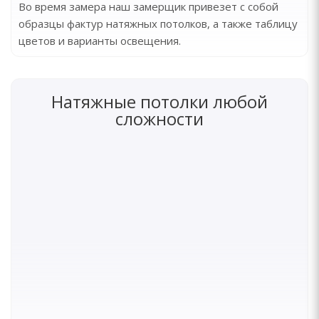
Во время замера наш замерщик привезет с собой
образцы фактур натяжных потолков, а также таблицу
цветов и варианты освещения.
Натяжные потолки любой
сложности