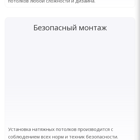
потолков любой сложности и дизайна.
Безопасный монтаж
Установка натяжных потолков производится с
соблюдением всех норм и техник безопасности.