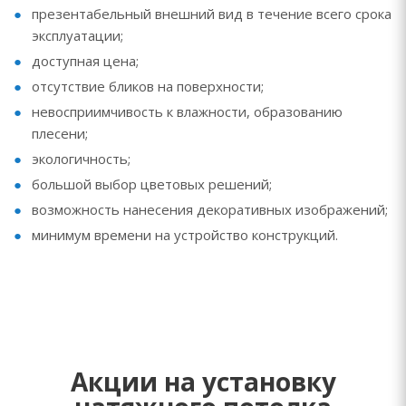
презентабельный внешний вид в течение всего срока
эксплуатации;
доступная цена;
отсутствие бликов на поверхности;
невосприимчивость к влажности, образованию
плесени;
экологичность;
большой выбор цветовых решений;
возможность нанесения декоративных изображений;
минимум времени на устройство конструкций.
Акции на установку