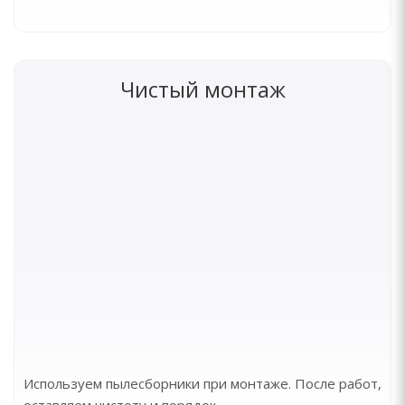
Чистый монтаж
Используем пылесборники при монтаже. После работ,