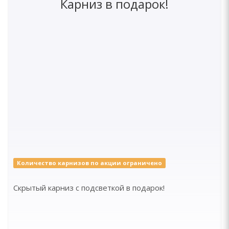
Карниз в подарок!
Количество карнизов по акции ограничено
Скрытый карниз с подсветкой в подарок!