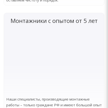
оставляем чистоту и порядок.
Монтажники с опытом от 5 лет
Наши специалисты, производящие монтажные
работы – только граждане РФ и имеют большой опыт