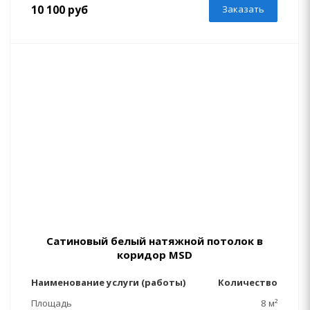
10 100 руб
Заказать
Сатиновый белый натяжной потолок в
коридор MSD
Наименование услуги (работы)
Количество
Площадь
8 м²