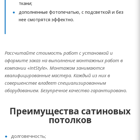
ткани;
дополненные фотопечатью, с подсветкой и без
нее смотрятся эффектно.
Рассчитайте стоимость работ с установкой и
оформите заказ на выполнение монтажных работ в
компании «IntStyle». Монтажом занимаются
квалифицированные мастера. Каждый из них в
совершенстве владеет специализированным
оборудованием. Безупречное качество гарантировано.
Преимущества сатиновых
потолков
долговечность;