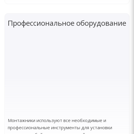
Профессиональное оборудование
Монтажники используют все необходимые и
профессиональные инструменты для установки