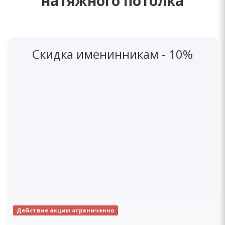
натяжного потолка
Скидка именинникам - 10%
Действие акции ограниченно