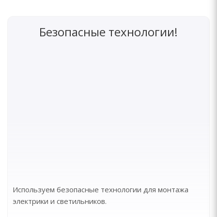
Безопасные технологии!
Используем безопасные технологии для монтажа
электрики и светильников.