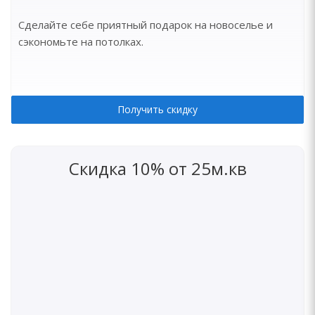
Сделайте себе приятный подарок на новоселье и
сэкономьте на потолках.
Получить скидку
Скидка 10% от 25м.кв