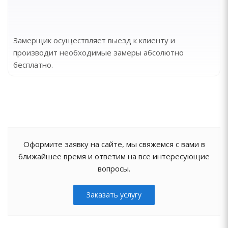
Замерщик осуществляет выезд к клиенту и
производит необходимые замеры абсолютно
бесплатно.
Оформите заявку на сайте, мы свяжемся с вами в
ближайшее время и ответим на все интересующие
вопросы.
Заказать услугу