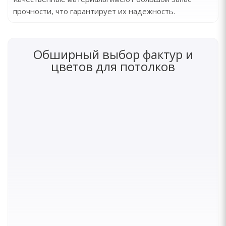
прочности, что гарантирует их надежность.
Обширный выбор фактур и
цветов для потолков