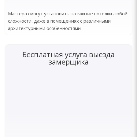
Мастера смогут установить натяжные потолки любой
сложности, даже в помещениях с различными
архитектурными особенностями.
Бесплатная услуга выезда
замерщика