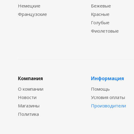
Немецкие
Бежевые
Французские
Красные
Голубые
Фиолетовые
Компания
Информация
О компании
Помощь
Новости
Условия оплаты
Магазины
Производители
Политика