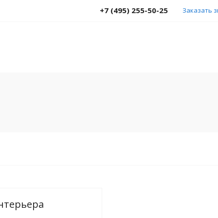
+7 (495) 255-50-25
Заказать 
интерьера